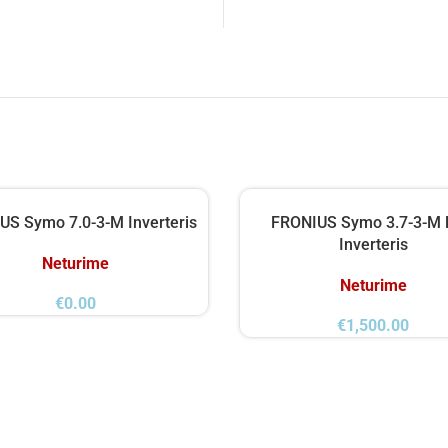
US Symo 7.0-3-M Inverteris
FRONIUS Symo 3.7-3-M l
Inverteris
Neturime
Neturime
€
0.00
€
1,500.00