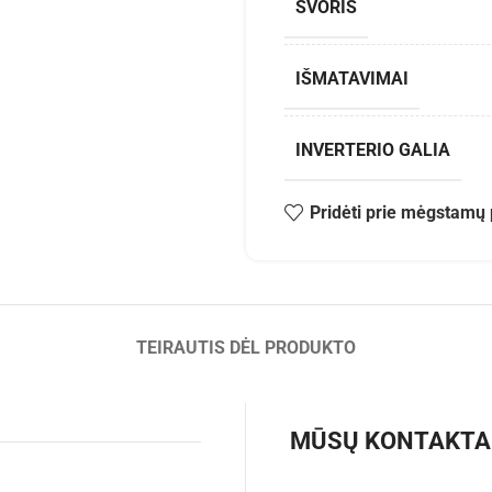
SVORIS
IŠMATAVIMAI
INVERTERIO GALIA
Pridėti prie mėgstamų 
TEIRAUTIS DĖL PRODUKTO
MŪSŲ KONTAKTA