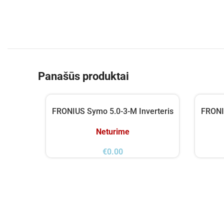
Panašūs produktai
FRONIUS Symo 5.0-3-M Inverteris
FRONI
Neturime
€
0.00