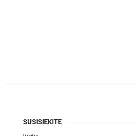
SUSISIEKITE