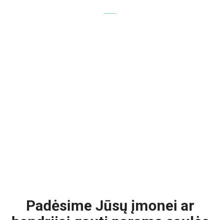
Padėsime Jūsų įmonei ar