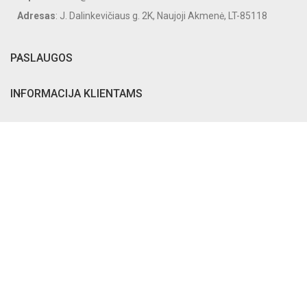
Adresas
: J. Dalinkevičiaus g. 2K, Naujoji Akmenė, LT-85118
PASLAUGOS
INFORMACIJA KLIENTAMS