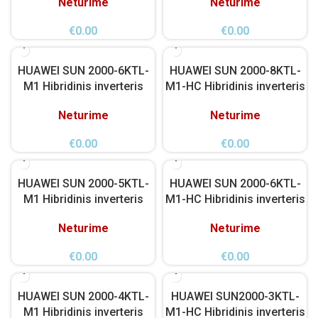
Neturime
Neturime
€
0.00
€
0.00
HUAWEI SUN 2000-6KTL-
HUAWEI SUN 2000-8KTL-
M1 Hibridinis inverteris
M1-HC Hibridinis inverteris
Neturime
Neturime
€
0.00
€
0.00
HUAWEI SUN 2000-5KTL-
HUAWEI SUN 2000-6KTL-
M1 Hibridinis inverteris
M1-HC Hibridinis inverteris
Neturime
Neturime
€
0.00
€
0.00
HUAWEI SUN 2000-4KTL-
HUAWEI SUN2000-3KTL-
M1 Hibridinis inverteris
M1-HC Hibridinis inverteris