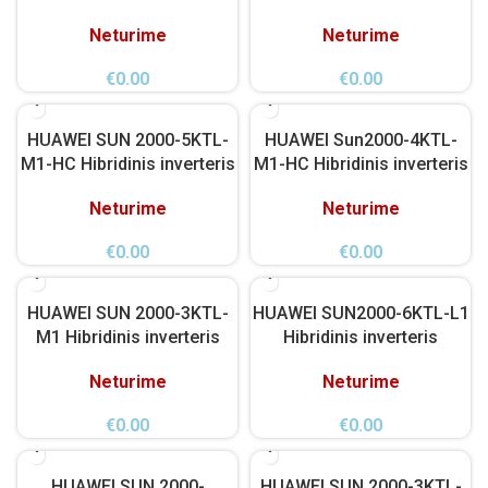
Neturime
Neturime
€
0.00
€
0.00
HUAWEI SUN 2000-5KTL-
HUAWEI Sun2000-4KTL-
M1-HC Hibridinis inverteris
M1-HC Hibridinis inverteris
Neturime
Neturime
€
0.00
€
0.00
HUAWEI SUN 2000-3KTL-
HUAWEI SUN2000-6KTL-L1
M1 Hibridinis inverteris
Hibridinis inverteris
Neturime
Neturime
€
0.00
€
0.00
HUAWEI SUN 2000-
HUAWEI SUN 2000-3KTL-