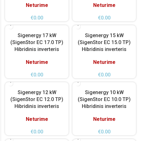
Neturime
Neturime
€
0.00
€
0.00
Sigenergy 17 kW
Sigenergy 15 kW
(SigenStor EC 17.0 TP)
(SigenStor EC 15.0 TP)
Hibridinis inverteris
Hibridinis inverteris
Neturime
Neturime
€
0.00
€
0.00
Sigenergy 12 kW
Sigenergy 10 kW
(SigenStor EC 12.0 TP)
(SigenStor EC 10.0 TP)
Hibridinis inverteris
Hibridinis inverteris
Neturime
Neturime
€
0.00
€
0.00