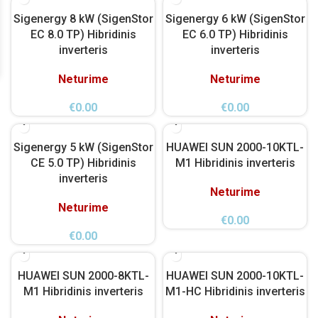
Sigenergy 8 kW (SigenStor
Sigenergy 6 kW (SigenStor
EC 8.0 TP) Hibridinis
EC 6.0 TP) Hibridinis
inverteris
inverteris
Neturime
Neturime
€
0.00
€
0.00
Sigenergy 5 kW (SigenStor
HUAWEI SUN 2000-10KTL-
CE 5.0 TP) Hibridinis
M1 Hibridinis inverteris
inverteris
Neturime
Neturime
€
0.00
€
0.00
HUAWEI SUN 2000-8KTL-
HUAWEI SUN 2000-10KTL-
M1 Hibridinis inverteris
M1-HC Hibridinis inverteris