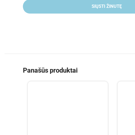
SIŲSTI ŽINUTĘ
Panašūs produktai