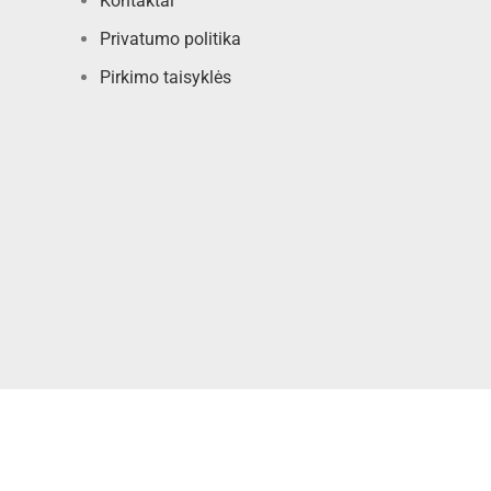
Kontaktai
Privatumo politika
Pirkimo taisyklės