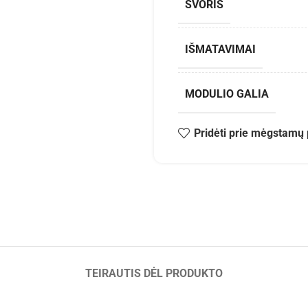
SVORIS
IŠMATAVIMAI
MODULIO GALIA
Pridėti prie mėgstamų 
TEIRAUTIS DĖL PRODUKTO