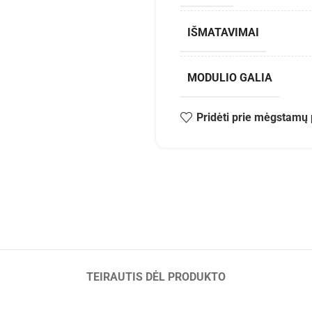
IŠMATAVIMAI
MODULIO GALIA
Pridėti prie mėgstamų 
TEIRAUTIS DĖL PRODUKTO