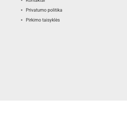
Kontaktai
Privatumo politika
Pirkimo taisyklės