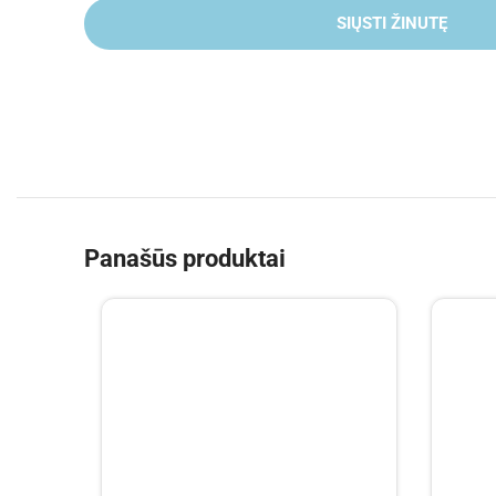
SIŲSTI ŽINUTĘ
Panašūs produktai