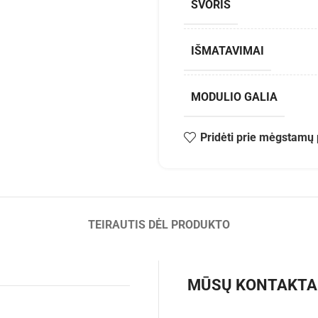
SVORIS
IŠMATAVIMAI
MODULIO GALIA
Pridėti prie mėgstamų 
TEIRAUTIS DĖL PRODUKTO
MŪSŲ KONTAKTA