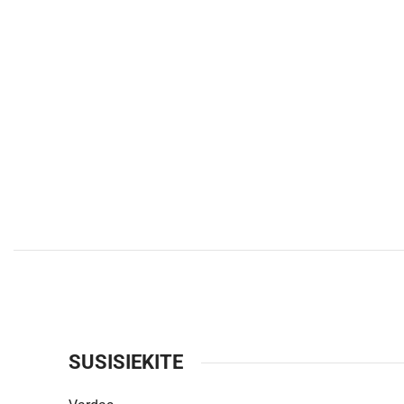
SUSISIEKITE