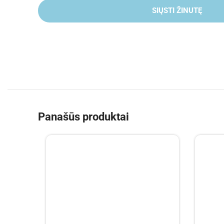
SIŲSTI ŽINUTĘ
Panašūs produktai