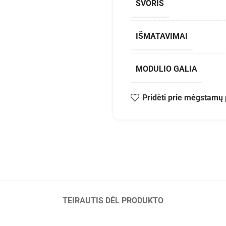
SVORIS
IŠMATAVIMAI
MODULIO GALIA
Pridėti prie mėgstamų 
TEIRAUTIS DĖL PRODUKTO