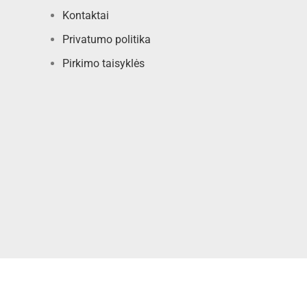
Kontaktai
Privatumo politika
Pirkimo taisyklės