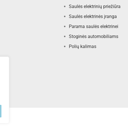
Saulės elektrinių priežiūra
Saulės elektrinės įranga
Parama saulės elektrinei
Stoginės automobiliams
Polių kalimas