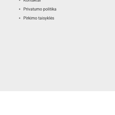
Kontaktai
Privatumo politika
Pirkimo taisyklės