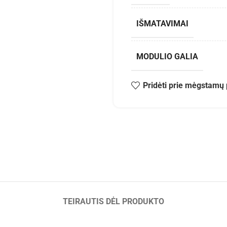
IŠMATAVIMAI
MODULIO GALIA
Pridėti prie mėgstamų 
TEIRAUTIS DĖL PRODUKTO