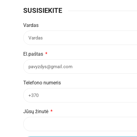
SUSISIEKITE
Vardas
El.paštas
Telefono numeris
Jūsų žinutė