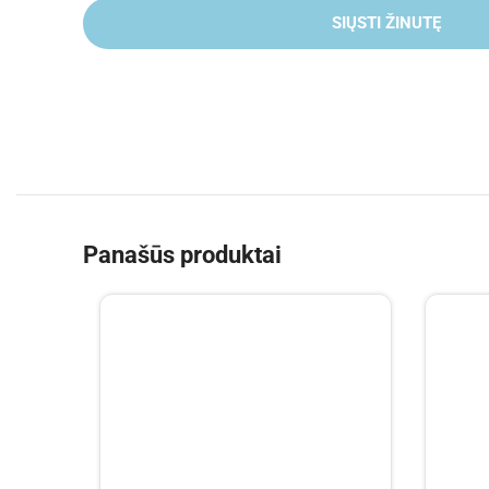
SIŲSTI ŽINUTĘ
Panašūs produktai