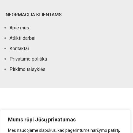
INFORMACIJA KLIENTAMS
Apie mus
Atlikti darbai
Kontaktai
Privatumo politika
Pirkimo taisyklės
Mums rūpi Jūsų privatumas
Mes naudojame slapukus, kad pagerintume naršymo patirtį,