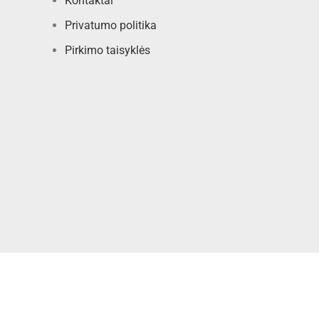
Kontaktai
Privatumo politika
Pirkimo taisyklės