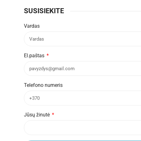
SUSISIEKITE
Vardas
El.paštas
Telefono numeris
Jūsų žinutė