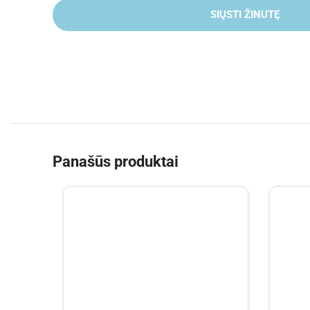
SIŲSTI ŽINUTĘ
Panašūs produktai