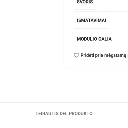
SVORIS
IŠMATAVIMAI
MODULIO GALIA
Pridėti prie mėgstamų 
TEIRAUTIS DĖL PRODUKTO