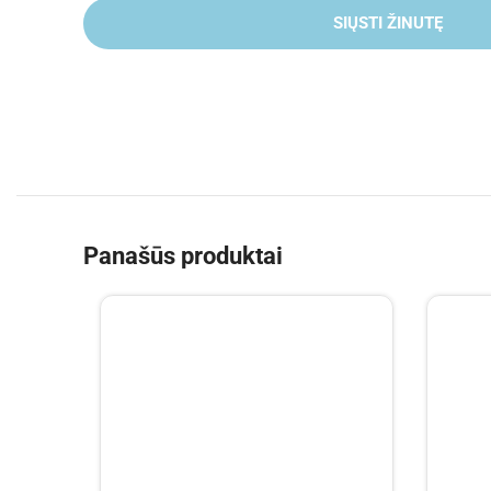
SIŲSTI ŽINUTĘ
Panašūs produktai