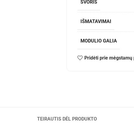
SVORIS
IŠMATAVIMAI
MODULIO GALIA
Pridėti prie mėgstamų 
TEIRAUTIS DĖL PRODUKTO