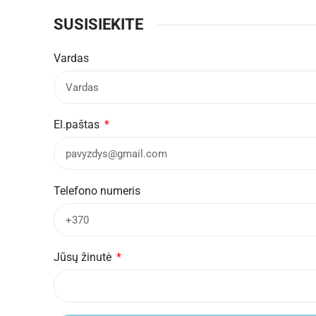
SUSISIEKITE
Vardas
El.paštas
Telefono numeris
Jūsų žinutė