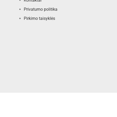
Kontaktai
Privatumo politika
Pirkimo taisyklės