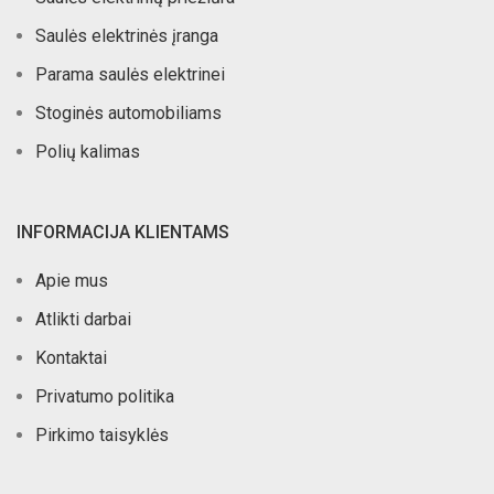
Saulės elektrinės įranga
Parama saulės elektrinei
Stoginės automobiliams
Polių kalimas
INFORMACIJA KLIENTAMS
Apie mus
Atlikti darbai
Kontaktai
Privatumo politika
Pirkimo taisyklės