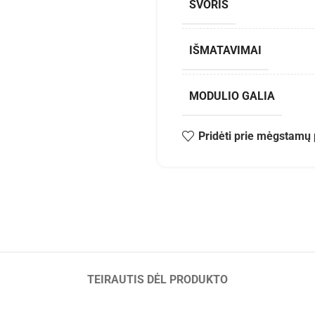
SVORIS
IŠMATAVIMAI
MODULIO GALIA
Pridėti prie mėgstamų 
TEIRAUTIS DĖL PRODUKTO