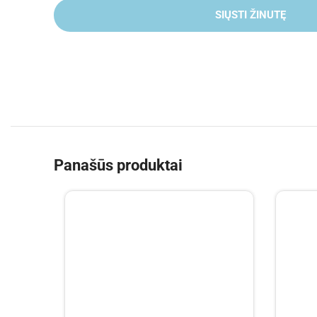
SIŲSTI ŽINUTĘ
Panašūs produktai