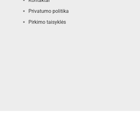
Kontaktai
Privatumo politika
Pirkimo taisyklės