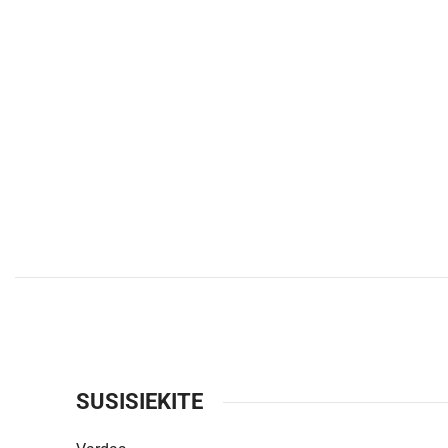
SUSISIEKITE