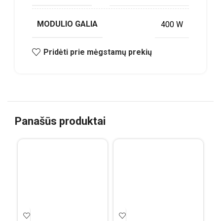
MODULIO GALIA
400 W
Pridėti prie mėgstamų prekių
Panašūs produktai